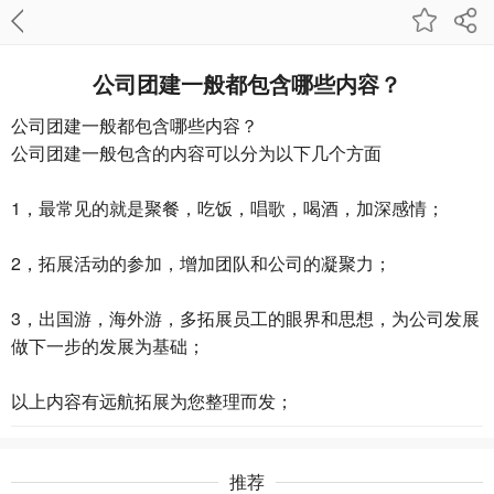
公司团建一般都包含哪些内容？
公司团建一般都包含哪些内容？
公司团建
一般包含的内容可以分为以下几个方面
1，最常见的就是聚餐，吃饭，唱歌，喝酒，加深感情；
2，拓展活动的参加，增加团队和公司的凝聚力；
3，出国游，海外游，多拓展员工的眼界和思想，为公司发展
做下一步的发展为基础；
以上内容有
远航拓展
为您整理而发；
推荐