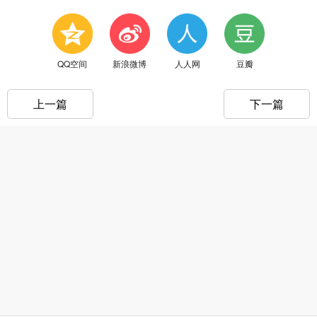
QQ空间
新浪微博
人人网
豆瓣
上一篇
下一篇