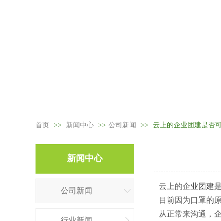
首页
>>
新闻中心
>>
公司新闻
>>
云上的企业团建是否
新闻中心
云上的企
业团建
公司新闻
目前因为口罩的
从正常来沟通，
行业新闻