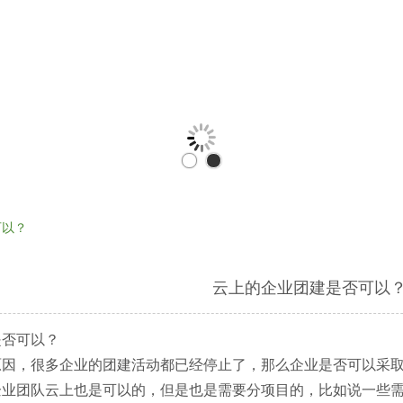
可以？
云上的企业团建是否可以
是否可以？
原因，很多企业的团建活动都已经停止了，那么企业是否可以采
企业团队云上也是可以的，但是也是需要分项目的，比如说一些