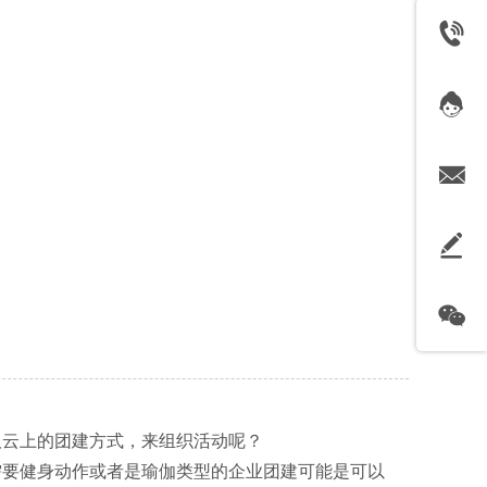
？
取云上的团建方式，来组织活动呢？
需要健身动作或者是瑜伽类型的企业团建可能是可以