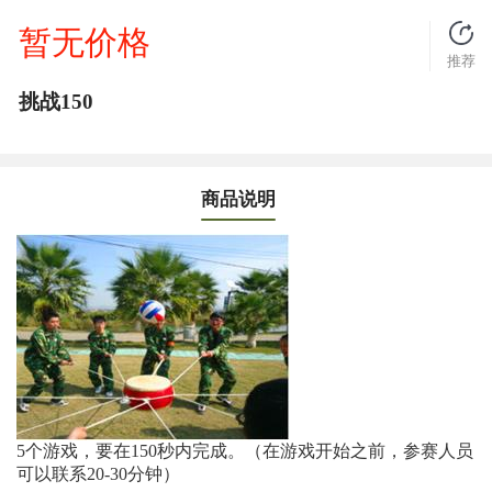
暂无价格
推荐
挑战150
商品说明
5个游戏，要在150秒内完成。（在游戏开始之前，参赛人员
可以联系20-30分钟）